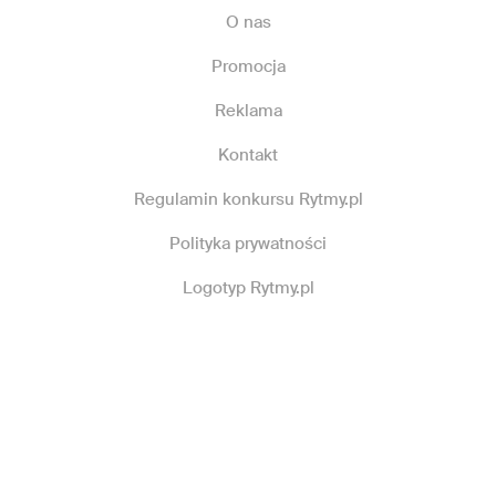
O nas
Promocja
Reklama
Kontakt
Regulamin konkursu Rytmy.pl
Polityka prywatności
Logotyp Rytmy.pl