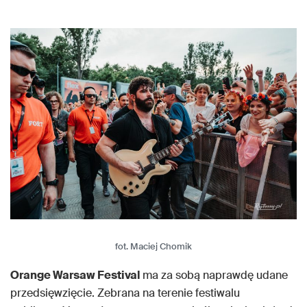
fot. Maciej Chomik
Orange Warsaw Festival
ma za sobą naprawdę udane
przedsięwzięcie. Zebrana na terenie festiwalu