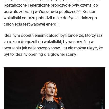
Roztańczone i energiczne propozycje były czymś, co
porwało zebraną w Warszawie publiczność. Koncert
wokalistki od razu pobudził mnie do życia i dalszego
chłonięcia festiwalowej energii.
Idealnym dopełnieniem całości byli tancerze, którzy raz
za razem dołączali do wokalistki, by wesprzeć ją w
tworzeniu jak najlepszego show. I tu nie można ukryć, że
był to idealny opening dla głównej sceny.