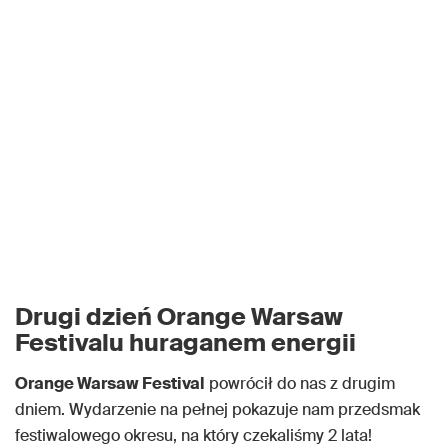
Drugi dzień Orange Warsaw
Festivalu huraganem energii
Orange Warsaw Festival
powrócił do nas z drugim
dniem. Wydarzenie na pełnej pokazuje nam przedsmak
festiwalowego okresu, na który czekaliśmy 2 lata!