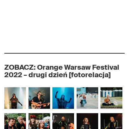
ZOBACZ: Orange Warsaw Festival
2022 – drugi dzień [fotorelacja]