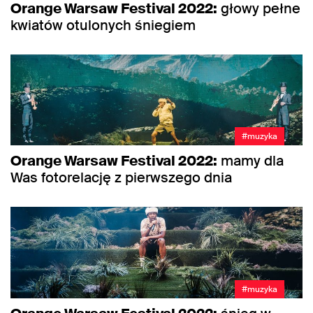
Orange Warsaw Festival 2022:
głowy pełne
kwiatów otulonych śniegiem
#muzyka
Orange Warsaw Festival 2022:
mamy dla
Was fotorelację z pierwszego dnia
#muzyka