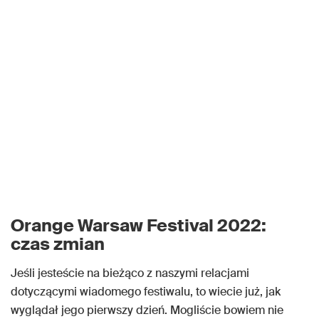
Orange Warsaw Festival 2022:
czas zmian
Jeśli jesteście na bieżąco z naszymi relacjami
dotyczącymi wiadomego festiwalu, to wiecie już, jak
wyglądał jego pierwszy dzień. Mogliście bowiem nie