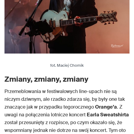
fot. Maciej Chomik
Zmiany, zmiany, zmiany
Przemeblowania w festiwalowych line-upach nie są
niczym dziwnym, ale rzadko zdarza się, by były one tak
znaczące jak w przypadku tegorocznego
Orange’a
. Z
uwagi na połączenia lotnicze koncert
Earla Sweatshirta
został przesunięty z rozpisce, po czym okazało się, że
wspomniany jednak nie dotrze na swój koncert. Tym oto