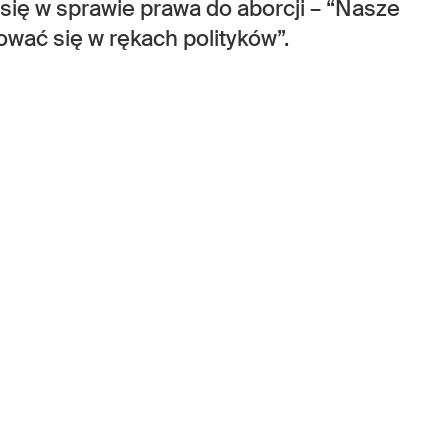
 się w sprawie prawa do aborcji – “Nasze
ować się w rękach polityków”.