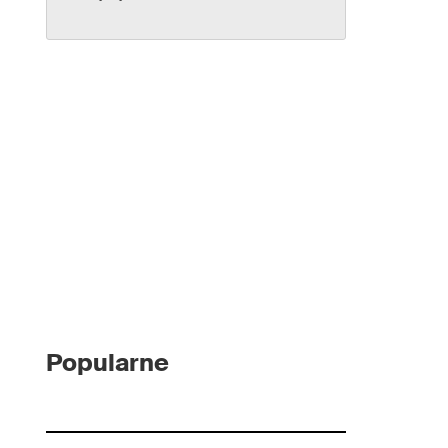
Popularne