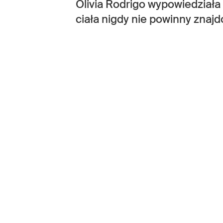
Olivia Rodrigo wypowiedziała
ciała nigdy nie powinny znajd