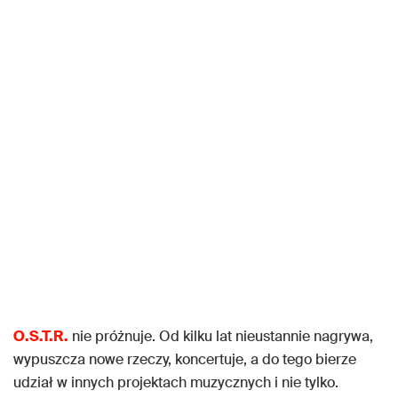
O.S.T.R.
nie próżnuje. Od kilku lat nieustannie nagrywa,
wypuszcza nowe rzeczy, koncertuje, a do tego bierze
udział w innych projektach muzycznych i nie tylko.