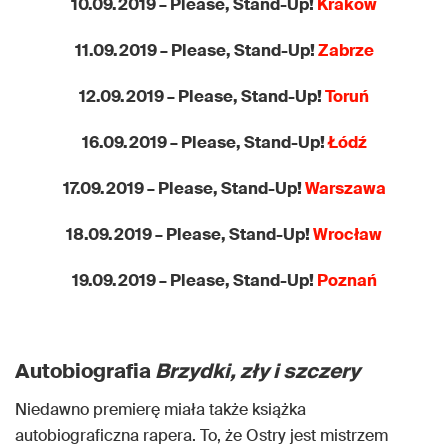
10.09.2019 – Please, Stand-Up!
Kraków
11.09.2019 – Please, Stand-Up!
Zabrze
12.09.2019 – Please, Stand-Up!
Toruń
16.09.2019 – Please, Stand-Up!
Łódź
17.09.2019 – Please, Stand-Up!
Warszawa
18.09.2019 – Please, Stand-Up!
Wrocław
19.09.2019 – Please, Stand-Up!
Poznań
Autobiografia
Brzydki, zły i szczery
Niedawno premierę miała także książka
autobiograficzna rapera. To, że Ostry jest mistrzem