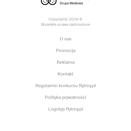
Copyrights 2026 ©
Wszelkie prawa zastrzeżone
O nas
Promocja
Reklama
Kontakt
Regulamin konkursu Rytmy.pl
Polityka prywatności
Logotyp Rytmy.pl