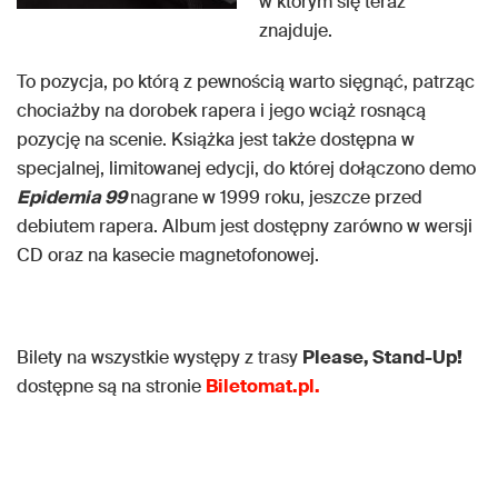
w którym się teraz
znajduje.
To pozycja, po którą z pewnością warto sięgnąć, patrząc
chociażby na dorobek rapera i jego wciąż rosnącą
pozycję na scenie. Książka jest także dostępna w
specjalnej, limitowanej edycji, do której dołączono demo
Epidemia 99
nagrane w 1999 roku, jeszcze przed
debiutem rapera. Album jest dostępny zarówno w wersji
CD oraz na kasecie magnetofonowej.
Bilety na wszystkie występy z trasy
Please, Stand-Up!
dostępne są na stronie
Biletomat.pl.