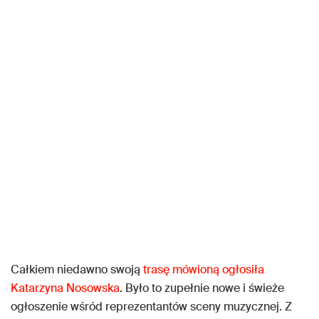
Całkiem niedawno swoją
trasę mówioną ogłosiła
Katarzyna Nosowska
. Było to zupełnie nowe i świeże
ogłoszenie wśród reprezentantów sceny muzycznej. Z