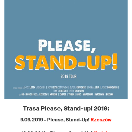
Trasa Please, Stand-up! 2019:
9.09.2019 – Please, Stand-Up!
Rzeszów