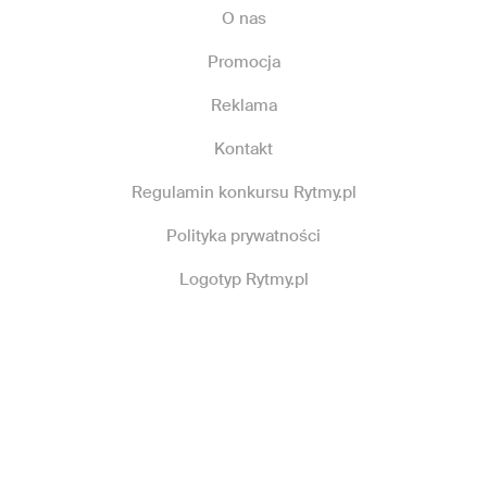
O nas
Promocja
Reklama
Kontakt
Regulamin konkursu Rytmy.pl
Polityka prywatności
Logotyp Rytmy.pl