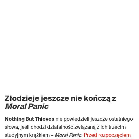
Złodzieje jeszcze nie kończą z
Moral Panic
Nothing But Thieves
nie powiedzieli jeszcze ostatniego
słowa, jeśli chodzi działalność związaną z ich trzecim
studyjnym krążkiem –
Moral Panic
.
Przed rozpoczęciem