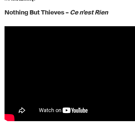
Nothing But Thieves –
Ce n’est Rien