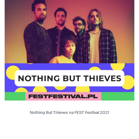
Nothing But Thieves na FEST Festival 2021