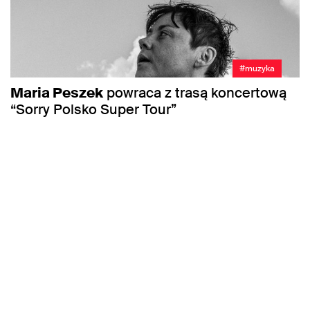
#muzyka
Maria Peszek
powraca z trasą koncertową
“Sorry Polsko Super Tour”