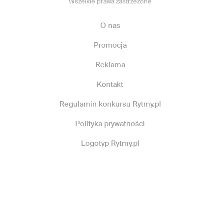
Wszelkie prawa zastrzeżone
O nas
Promocja
Reklama
Kontakt
Regulamin konkursu Rytmy.pl
Polityka prywatności
Logotyp Rytmy.pl