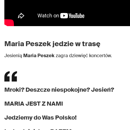
Maria Peszek jedzie w trasę
Jesienią
Maria Peszek
zagra dziewięć koncertów.
Mroki? Deszcze niespokojne? Jesień?
MARIA JEST Z NAMI
Jedziemy do Was Polsko!