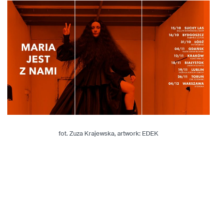
fot. Zuza Krajewska, artwork: EDEK