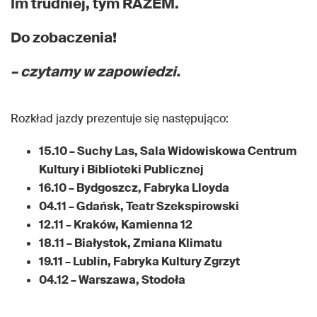
Im trudniej, tym RAZEM.
Do zobaczenia!
– czytamy w zapowiedzi.
Rozkład jazdy prezentuje się następująco:
15.10 – Suchy Las, Sala Widowiskowa Centrum
Kultury i Biblioteki Publicznej
16.10 – Bydgoszcz, Fabryka Lloyda
04.11 – Gdańsk, Teatr Szekspirowski
12.11 – Kraków, Kamienna 12
18.11 – Białystok, Zmiana Klimatu
19.11 – Lublin, Fabryka Kultury Zgrzyt
04.12 – Warszawa, Stodoła