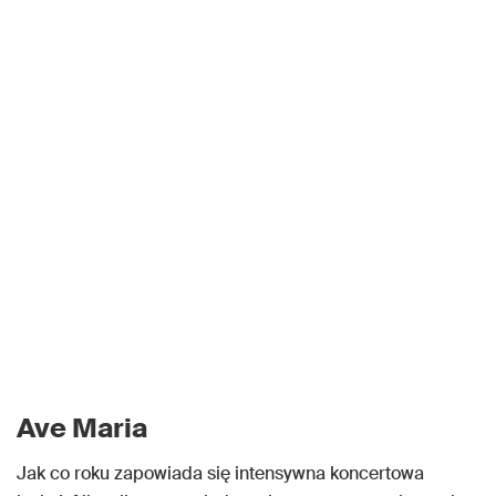
Ave Maria
Jak co roku zapowiada się intensywna koncertowa