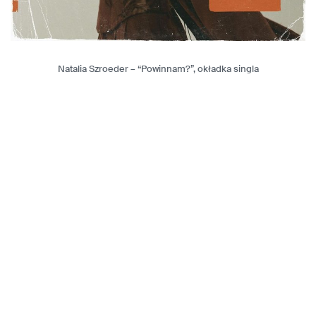
Natalia Szroeder – “Powinnam?”, okładka singla