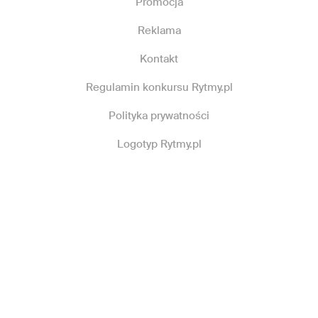
Promocja
Reklama
Kontakt
Regulamin konkursu Rytmy.pl
Polityka prywatności
Logotyp Rytmy.pl