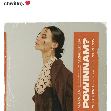
chwilkę.