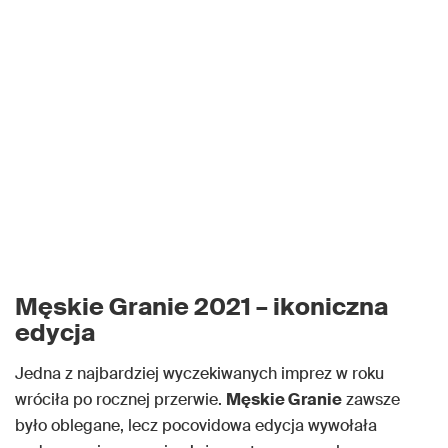
Męskie Granie 2021 – ikoniczna
edycja
Jedna z najbardziej wyczekiwanych imprez w roku
wróciła po rocznej przerwie.
Męskie Granie
zawsze
było oblegane, lecz pocovidowa edycja wywołała