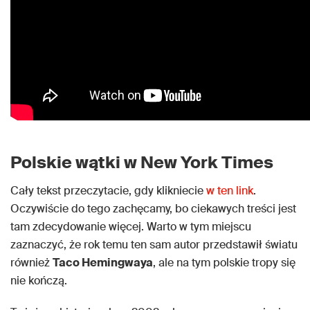
Polskie wątki w New York Times
Cały tekst przeczytacie, gdy klikniecie
w ten link
.
Oczywiście do tego zachęcamy, bo ciekawych treści jest
tam zdecydowanie więcej. Warto w tym miejscu
zaznaczyć, że rok temu ten sam autor przedstawił światu
również
Taco Hemingwaya
, ale na tym polskie tropy się
nie kończą.