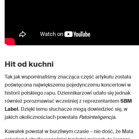
Hit od kuchni
Tak jak wspominaliśmy znacząca część artykułu została
poświęcona największemu pojedynczemu koncertowi w
historii polskiego rapu. Dziennikarzowi udało się jednak
również porozmawiać wcześniej z reprezentantem
SBM
Label
. Dzięki temu słuchacze mogą dowiedzieć się, w
jakich okolicznościach powstała
Patointeligencja
.
Kawałek powstał w burzliwym czasie – nie dość, że Mata