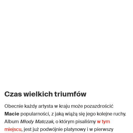
Czas wielkich triumfów
Obecnie każdy artysta w kraju może pozazdrościć
Macie
popularności, z jaką wiążą się jego kolejne ruchy.
Album
Młody Matczak
, o którym pisaliśmy
w tym
miejscu
, jest już podwójnie platynowy i w pierwszy