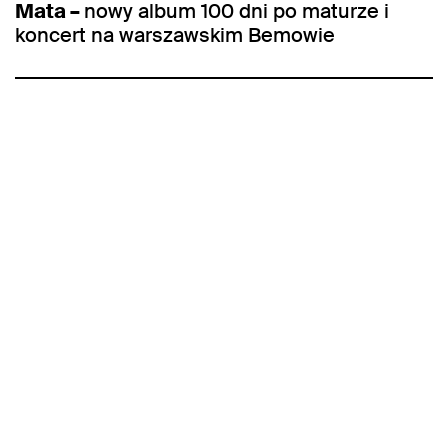
Mata –
nowy album 100 dni po maturze i
koncert na warszawskim Bemowie