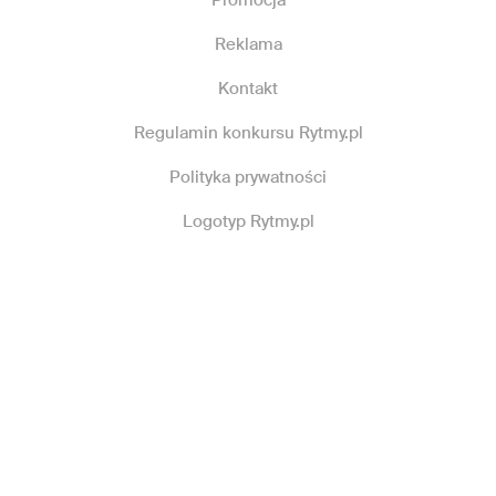
Promocja
Reklama
Kontakt
Regulamin konkursu Rytmy.pl
Polityka prywatności
Logotyp Rytmy.pl