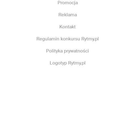
Promocja
Reklama
Kontakt
Regulamin konkursu Rytmy.pl
Polityka prywatności
Logotyp Rytmy.pl