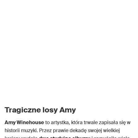
Tragiczne losy Amy
Amy Winehouse
to artystka, która trwale zapisała się w
historii muzyki. Przez prawie dekadę swojej wielkiej