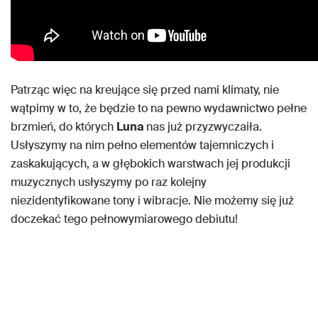
Patrząc więc na kreujące się przed nami klimaty, nie
wątpimy w to, że będzie to na pewno wydawnictwo pełne
brzmień, do których
Luna
nas już przyzwyczaiła.
Usłyszymy na nim pełno elementów tajemniczych i
zaskakujących, a w głębokich warstwach jej produkcji
muzycznych usłyszymy po raz kolejny
niezidentyfikowane tony i wibracje. Nie możemy się już
doczekać tego pełnowymiarowego debiutu!