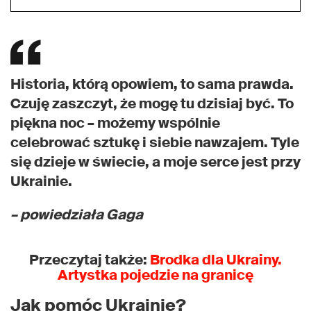
Historia, którą opowiem, to sama prawda.
Czuję zaszczyt, że mogę tu dzisiaj być. To
piękna noc – możemy wspólnie
celebrować sztukę i siebie nawzajem. Tyle
się dzieje w świecie, a moje serce jest przy
Ukrainie.
– powiedziała Gaga
Przeczytaj także:
Brodka dla Ukrainy.
Artystka pojedzie na granicę
Jak pomóc Ukrainie?