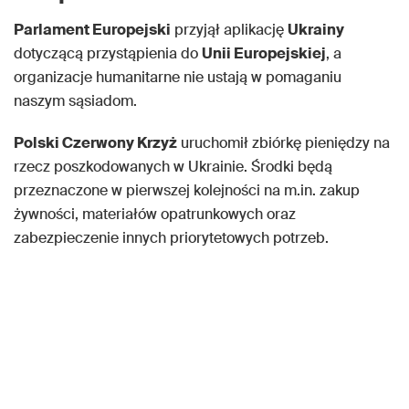
Parlament Europejski
przyjął aplikację
Ukrainy
dotyczącą przystąpienia do
Unii Europejskiej
, a
organizacje humanitarne nie ustają w pomaganiu
naszym sąsiadom.
Polski Czerwony Krzyż
uruchomił zbiórkę pieniędzy na
rzecz poszkodowanych w Ukrainie. Środki będą
przeznaczone w pierwszej kolejności na m.in. zakup
żywności, materiałów opatrunkowych oraz
zabezpieczenie innych priorytetowych potrzeb.