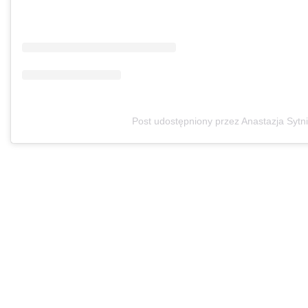
Post udostępniony przez Anastazja Sytn