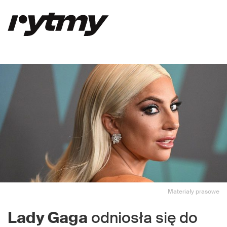
Materiały prasowe
Lady Gaga
odniosła się do