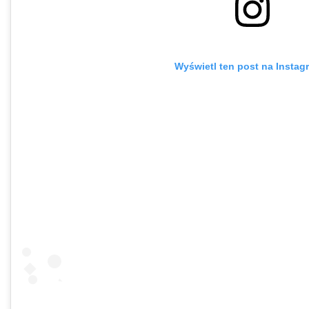
Wyświetl ten post na Instag