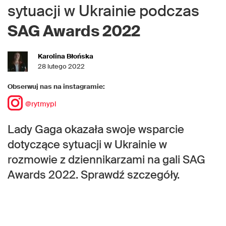
sytuacji w Ukrainie podczas
SAG Awards 2022
Karolina Błońska
28 lutego 2022
Obserwuj nas na instagramie:
@rytmypl
Lady Gaga okazała swoje wsparcie
dotyczące sytuacji w Ukrainie w
rozmowie z dziennikarzami na gali SAG
Awards 2022. Sprawdź szczegóły.