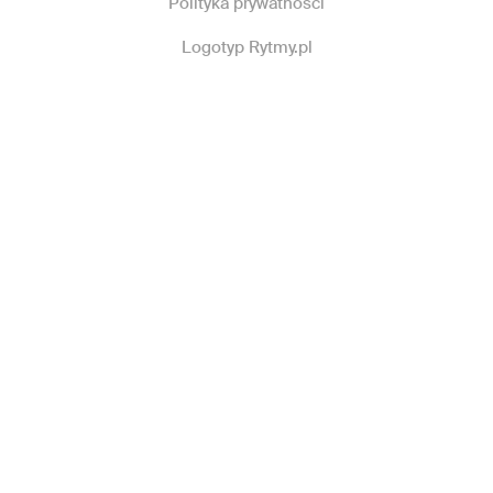
Polityka prywatności
Logotyp Rytmy.pl