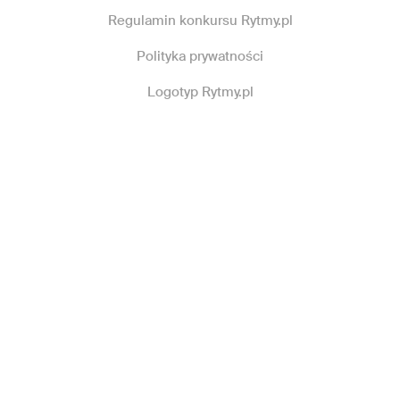
Regulamin konkursu Rytmy.pl
Polityka prywatności
Logotyp Rytmy.pl