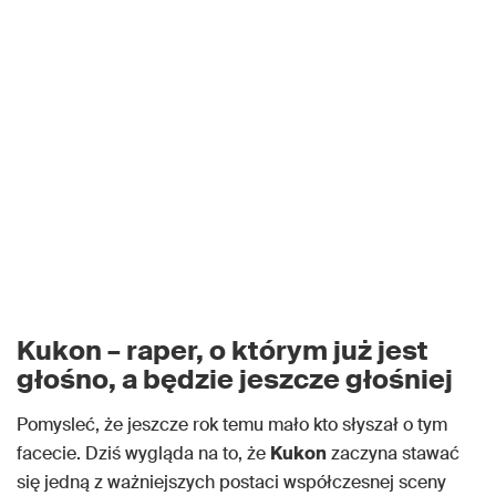
Kukon – raper, o którym już jest
głośno, a będzie jeszcze głośniej
Pomysleć, że jeszcze rok temu mało kto słyszał o tym
facecie. Dziś wygląda na to, że
Kukon
zaczyna stawać
się jedną z ważniejszych postaci współczesnej sceny