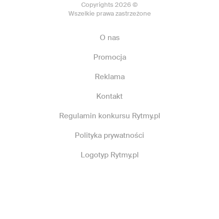
Copyrights 2026 ©
Wszelkie prawa zastrzeżone
O nas
Promocja
Reklama
Kontakt
Regulamin konkursu Rytmy.pl
Polityka prywatności
Logotyp Rytmy.pl