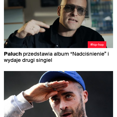
#hip-hop
Paluch
przedstawia album “Nadciśnienie” i
wydaje drugi singiel