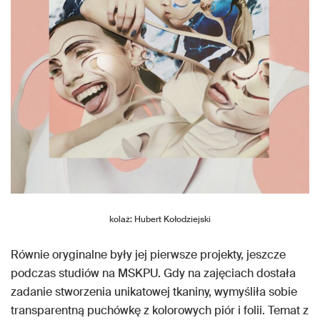
kolaż: Hubert Kołodziejski
Równie oryginalne były jej pierwsze projekty, jeszcze
podczas studiów na MSKPU. Gdy na zajęciach dostała
zadanie stworzenia unikatowej tkaniny, wymyśliła sobie
transparentną puchówkę z kolorowych piór i folii. Temat z