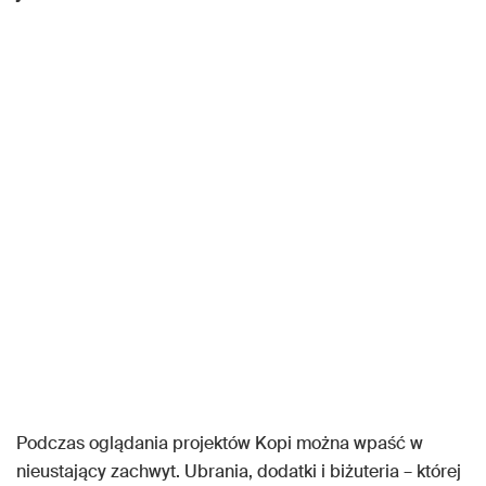
Podczas oglądania projektów Kopi można wpaść w
nieustający zachwyt. Ubrania, dodatki i biżuteria – której