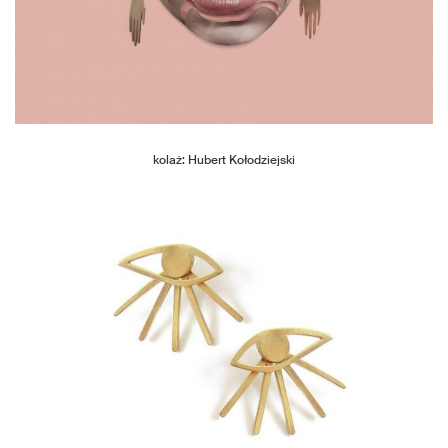
kolaż: Hubert Kołodziejski