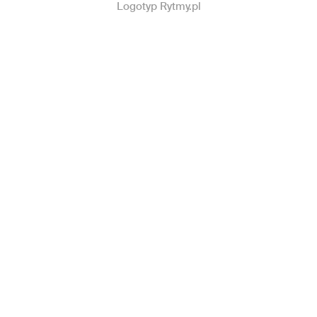
Logotyp Rytmy.pl