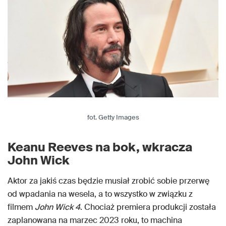
fot. Getty Images
Keanu Reeves na bok, wkracza
John Wick
Aktor za jakiś czas będzie musiał zrobić sobie przerwę
od wpadania na wesela, a to wszystko w związku z
filmem
John Wick 4
. Chociaż premiera produkcji została
zaplanowana na marzec 2023 roku, to machina