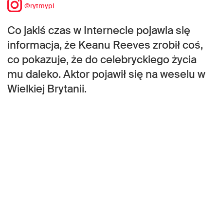
@rytmypl
Co jakiś czas w Internecie pojawia się
informacja, że Keanu Reeves zrobił coś,
co pokazuje, że do celebryckiego życia
mu daleko. Aktor pojawił się na weselu w
Wielkiej Brytanii.