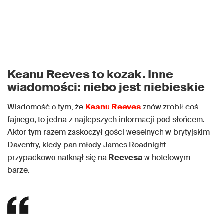
Keanu Reeves to kozak. Inne
wiadomości: niebo jest niebieskie
Wiadomość o tym, że
Keanu Reeves
znów zrobił coś
fajnego, to jedna z najlepszych informacji pod słońcem.
Aktor tym razem zaskoczył gości weselnych w brytyjskim
Daventry, kiedy pan młody James Roadnight
przypadkowo natknął się na
Reevesa
w hotelowym
barze.