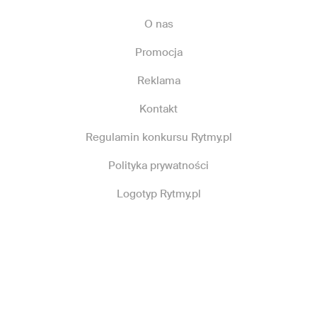
O nas
Promocja
Reklama
Kontakt
Regulamin konkursu Rytmy.pl
Polityka prywatności
Logotyp Rytmy.pl