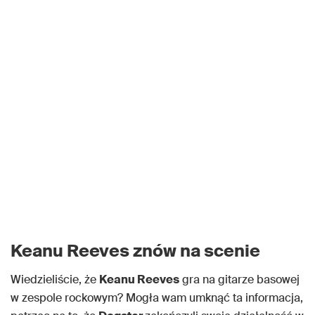
Keanu Reeves znów na scenie
Wiedzieliście, że
Keanu Reeves
gra na gitarze basowej
w zespole rockowym? Mogła wam umknąć ta informacja,