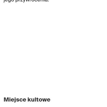
Miejsce kultowe