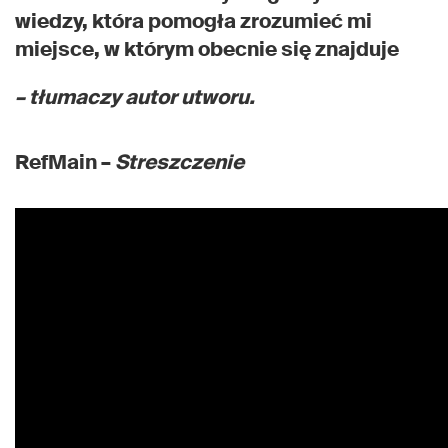
wiedzy, która pomogła zrozumieć mi
miejsce, w którym obecnie się znajduje
– tłumaczy autor utworu.
RefMain –
Streszczenie