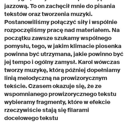
jazzową. To on zachęcił mnie do pisania
tekstów oraz tworzenia muzyki.
Postanowiliśmy połączyć siły i wspólnie
rozpoczęliśmy pracę nad materiałem. Na
początku zawsze szukamy wspólnego
pomysłu, tego, w jakim klimacie piosenka
powinna być utrzymana, jakie powinno być
jej tempo i ogólny zamysł. Karol wówczas
tworzy muzykę, którą później dopełniamy
linią melodyczną na prowizorycznym
tekście. Czasem okazuje się, że ze
wspomnianego prowizorycznego tekstu
wybieramy fragmenty, które w efekcie
rzeczywiście stają się filarami
docelowego tekstu