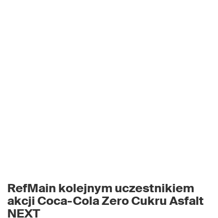
RefMain kolejnym uczestnikiem
akcji Coca-Cola Zero Cukru Asfalt
NEXT