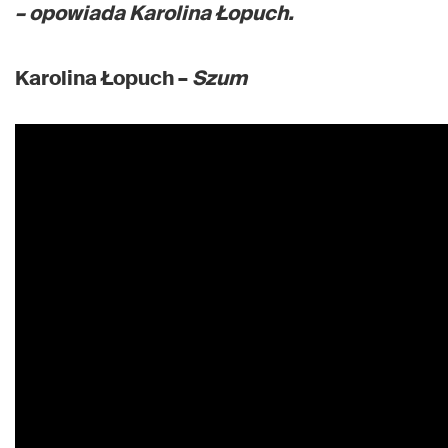
– opowiada Karolina Łopuch.
Karolina Łopuch –
Szum