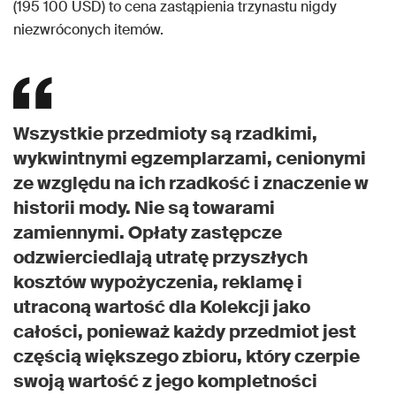
(195 100 USD) to cena zastąpienia trzynastu nigdy
niezwróconych itemów.
Wszystkie przedmioty są rzadkimi,
wykwintnymi egzemplarzami, cenionymi
ze względu na ich rzadkość i znaczenie w
historii mody. Nie są towarami
zamiennymi. Opłaty zastępcze
odzwierciedlają utratę przyszłych
kosztów wypożyczenia, reklamę i
utraconą wartość dla Kolekcji jako
całości, ponieważ każdy przedmiot jest
częścią większego zbioru, który czerpie
swoją wartość z jego kompletności