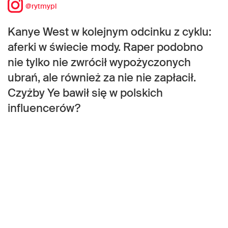
@rytmypl
Kanye West w kolejnym odcinku z cyklu:
aferki w świecie mody. Raper podobno
nie tylko nie zwrócił wypożyczonych
ubrań, ale również za nie nie zapłacił.
Czyżby Ye bawił się w polskich
influencerów?