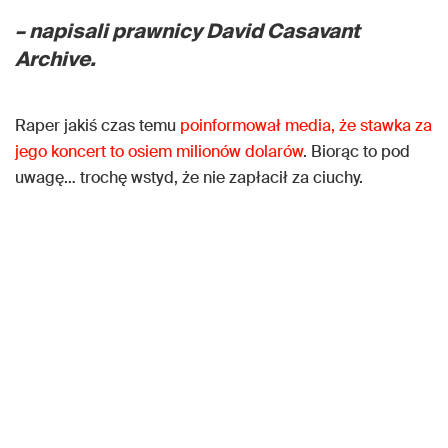
– napisali prawnicy David Casavant
Archive.
Raper jakiś czas temu
poinformował media, że stawka za
jego koncert to osiem milionów dolarów
. Biorąc to pod
uwagę… trochę wstyd, że nie zapłacił za ciuchy.