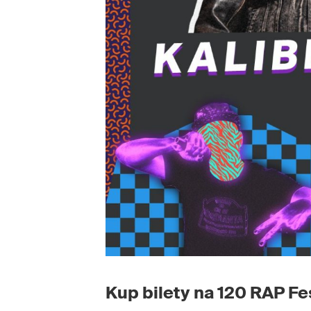
Kup bilety na 120 RAP Fes