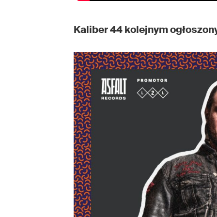
Kaliber 44 kolejnym ogłoszo