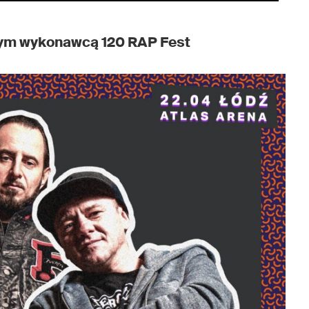
nym wykonawcą 120 RAP Fest