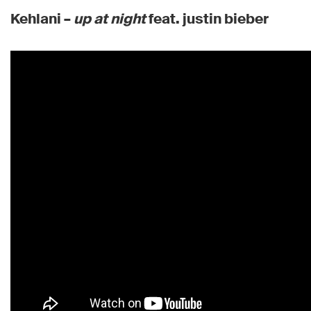
Kehlani –
up at night
feat. justin bieber