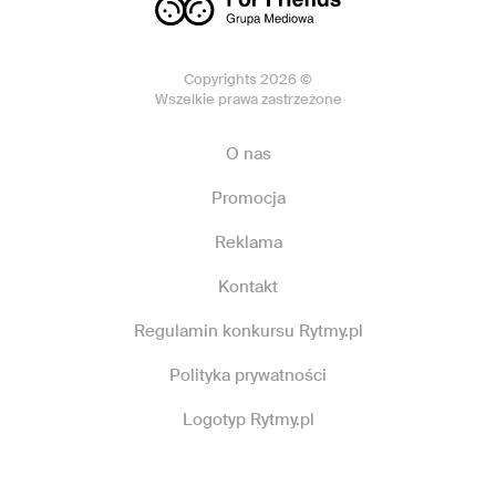
Copyrights 2026 ©
Wszelkie prawa zastrzeżone
O nas
Promocja
Reklama
Kontakt
Regulamin konkursu Rytmy.pl
Polityka prywatności
Logotyp Rytmy.pl