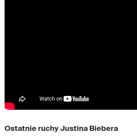
Ostatnie ruchy Justina Biebera