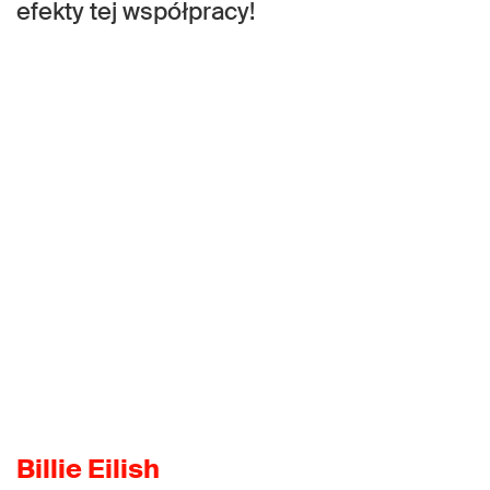
efekty tej współpracy!
Billie Eilish