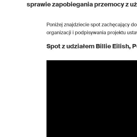
sprawie zapobiegania przemocy z uż
Poniżej znajdziecie spot zachęcający do
organizacji i podpisywania projektu usta
Spot z udziałem Billie Eilish, 