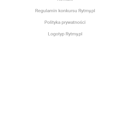
Regulamin konkursu Rytmy.pl
Polityka prywatności
Logotyp Rytmy.pl