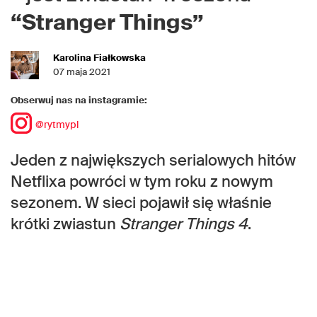
“Stranger Things”
Karolina Fiałkowska
07 maja 2021
Obserwuj nas na instagramie:
@rytmypl
Jeden z największych serialowych hitów
Netflixa powróci w tym roku z nowym
sezonem. W sieci pojawił się właśnie
krótki zwiastun
Stranger Things 4
.