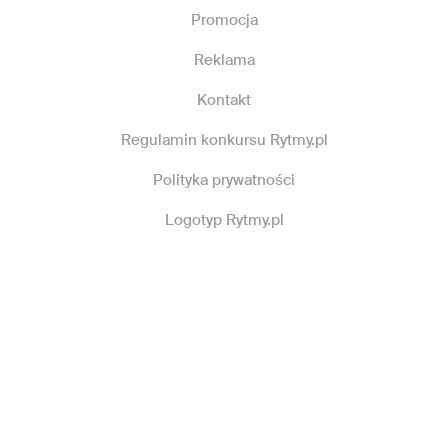
Promocja
Reklama
Kontakt
Regulamin konkursu Rytmy.pl
Polityka prywatności
Logotyp Rytmy.pl