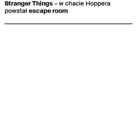
Stranger Things
– w chacie Hoppera
powstał
escape room