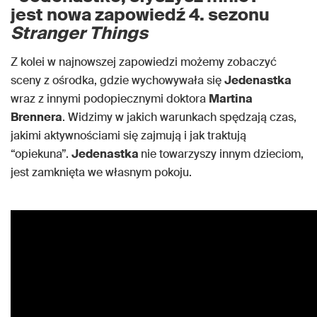
jest nowa zapowiedź 4. sezonu
Stranger Things
Z kolei w najnowszej zapowiedzi możemy zobaczyć
sceny z ośrodka, gdzie wychowywała się
Jedenastka
wraz z innymi podopiecznymi doktora
Martina
Brennera
. Widzimy w jakich warunkach spędzają czas,
jakimi aktywnościami się zajmują i jak traktują
“opiekuna”.
Jedenastka
nie towarzyszy innym dzieciom,
jest zamknięta we własnym pokoju.