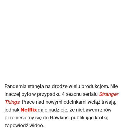
Pandemia stanęła na drodze wielu produkcjom. Nie
inaczej było w przypadku 4 sezonu serialu
Stranger
Things
. Prace nad nowymi odcinkami wciąż trwają,
jednak
Netflix
daje nadzieję, że niebawem znów
przeniesiemy się do Hawkins, publikując krótką
zapowiedź wideo.