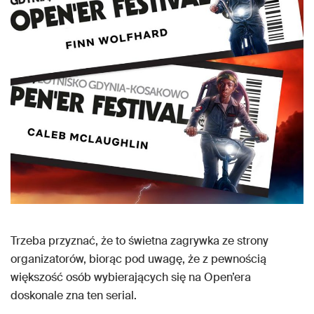
Trzeba przyznać, że to świetna zagrywka ze strony
organizatorów, biorąc pod uwagę, że z pewnością
większość osób wybierających się na Open’era
doskonale zna ten serial.