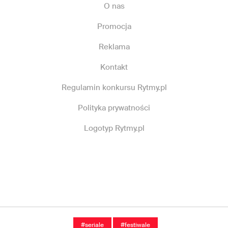
O nas
Promocja
Reklama
Kontakt
Regulamin konkursu Rytmy.pl
Polityka prywatności
Logotyp Rytmy.pl
#seriale
#festiwale