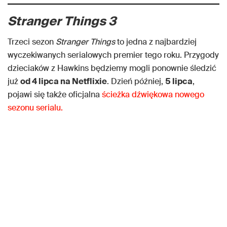
Stranger Things 3
Trzeci sezon
Stranger Things
to jedna z najbardziej
wyczekiwanych serialowych premier tego roku. Przygody
dzieciaków z Hawkins będziemy mogli ponownie śledzić
już
od 4 lipca na Netflixie
. Dzień później,
5 lipca
,
pojawi się także oficjalna
ścieżka dźwiękowa nowego
sezonu serialu.