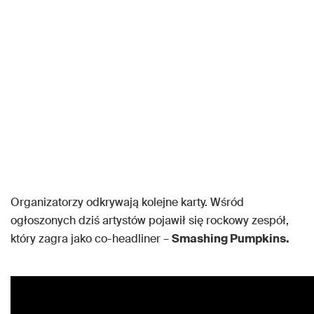
Organizatorzy odkrywają kolejne karty. Wśród
ogłoszonych dziś artystów pojawił się rockowy zespół,
który zagra jako co-headliner –
Smashing Pumpkins.