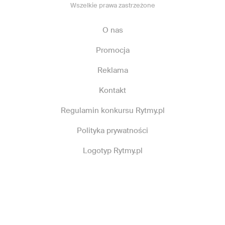
Wszelkie prawa zastrzeżone
O nas
Promocja
Reklama
Kontakt
Regulamin konkursu Rytmy.pl
Polityka prywatności
Logotyp Rytmy.pl