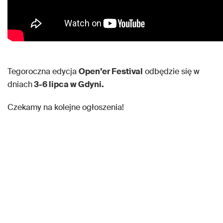
Tegoroczna edycja
Open’er Festival
odbędzie się w
dniach
3-6 lipca w Gdyni.
Czekamy na kolejne ogłoszenia!