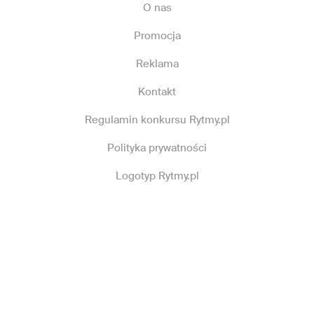
O nas
Promocja
Reklama
Kontakt
Regulamin konkursu Rytmy.pl
Polityka prywatności
Logotyp Rytmy.pl