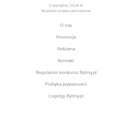
Copyrights 2026 ©
Wszelkie prawa zastrzeżone
O nas
Promocja
Reklama
Kontakt
Regulamin konkursu Rytmy.pl
Polityka prywatności
Logotyp Rytmy.pl