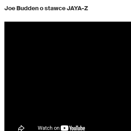
Joe Budden o stawce JAYA-Z