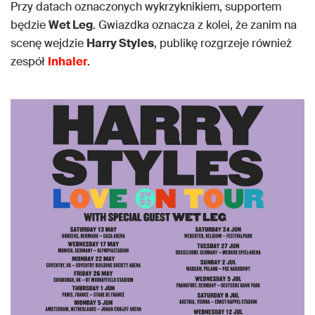
Przy datach oznaczonych wykrzyknikiem, supportem
będzie
Wet Leg
. Gwiazdka oznacza z kolei, że zanim na
scenę wejdzie
Harry Styles
, publikę rozgrzeje również
zespół
Inhaler
.