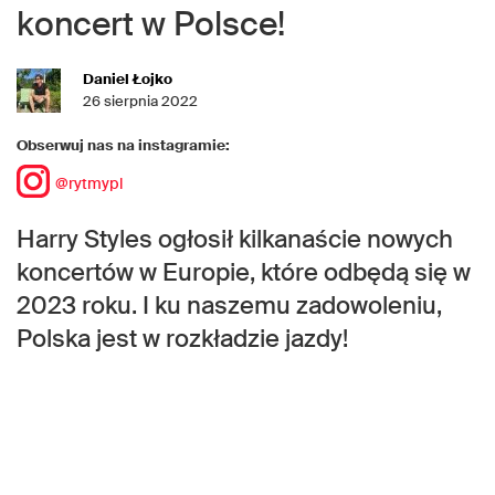
koncert w Polsce!
Daniel Łojko
26 sierpnia 2022
Obserwuj nas na instagramie:
@rytmypl
Harry Styles ogłosił kilkanaście nowych
koncertów w Europie, które odbędą się w
2023 roku. I ku naszemu zadowoleniu,
Polska jest w rozkładzie jazdy!