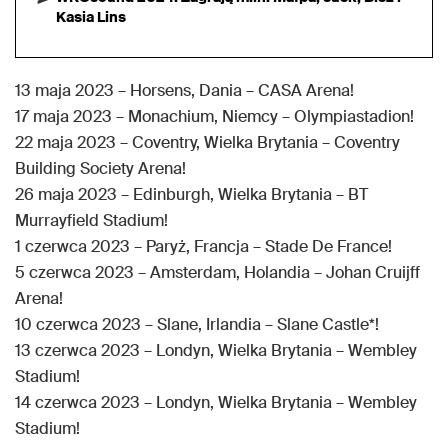
Kasia Lins
13 maja 2023 – Horsens, Dania – CASA Arena!
17 maja 2023 – Monachium, Niemcy – Olympiastadion!
22 maja 2023 – Coventry, Wielka Brytania – Coventry
Building Society Arena!
26 maja 2023 – Edinburgh, Wielka Brytania – BT
Murrayfield Stadium!
1 czerwca 2023 – Paryż, Francja – Stade De France!
5 czerwca 2023 – Amsterdam, Holandia – Johan Cruijff
Arena!
10 czerwca 2023 – Slane, Irlandia – Slane Castle*!
13 czerwca 2023 – Londyn, Wielka Brytania – Wembley
Stadium!
14 czerwca 2023 – Londyn, Wielka Brytania – Wembley
Stadium!