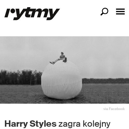
via Facebook
Harry Styles
zagra kolejny