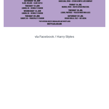
via Facebook / Harry Styles