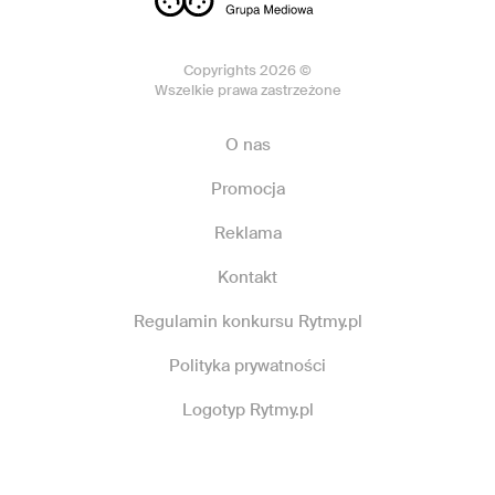
Copyrights 2026 ©
Wszelkie prawa zastrzeżone
O nas
Promocja
Reklama
Kontakt
Regulamin konkursu Rytmy.pl
Polityka prywatności
Logotyp Rytmy.pl