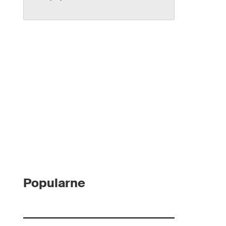
Popularne