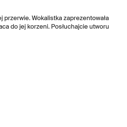
 przerwie. Wokalistka zaprezentowała
aca do jej korzeni. Posłuchajcie utworu