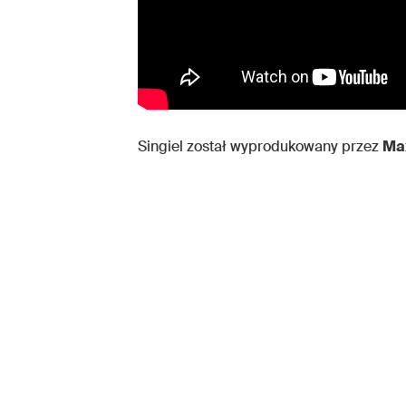
Singiel został wyprodukowany przez
Ma