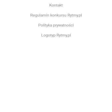
Kontakt
Regulamin konkursu Rytmy.pl
Polityka prywatności
Logotyp Rytmy.pl