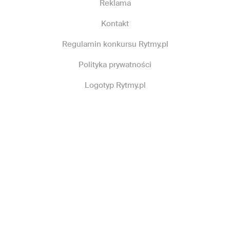
Reklama
Kontakt
Regulamin konkursu Rytmy.pl
Polityka prywatności
Logotyp Rytmy.pl