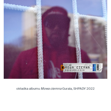
okładka albumu
Mowa ciemna
Gurala, SHPADY 2022