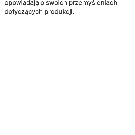
opowiadają o swoich przemyśleniach
dotyczących produkcji.