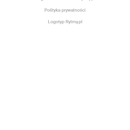
Polityka prywatności
Logotyp Rytmy.pl