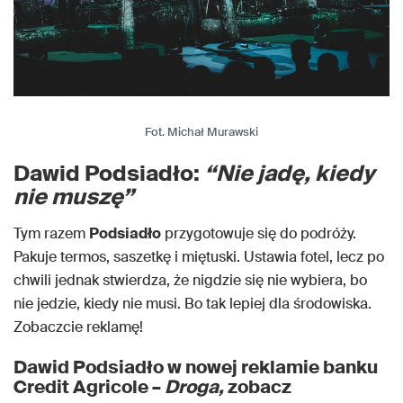
Fot. Michał Murawski
Dawid Podsiadło:
“Nie jadę, kiedy
nie muszę”
Tym razem
Podsiadło
przygotowuje się do podróży.
Pakuje termos, saszetkę i miętuski. Ustawia fotel, lecz po
chwili jednak stwierdza, że nigdzie się nie wybiera, bo
nie jedzie, kiedy nie musi. Bo tak lepiej dla środowiska.
Zobaczcie reklamę!
Dawid Podsiadło w nowej reklamie banku
Credit Agricole –
Droga,
zobacz