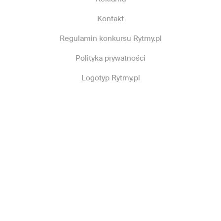
Kontakt
Regulamin konkursu Rytmy.pl
Polityka prywatności
Logotyp Rytmy.pl