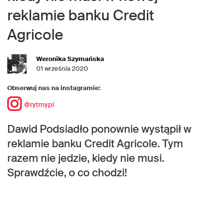
reklamie banku Credit
Agricole
Weronika Szymańska
01 września 2020
Obserwuj nas na instagramie:
@rytmypl
Dawid Podsiadło ponownie wystąpił w
reklamie banku Credit Agricole. Tym
razem nie jedzie, kiedy nie musi.
Sprawdźcie, o co chodzi!