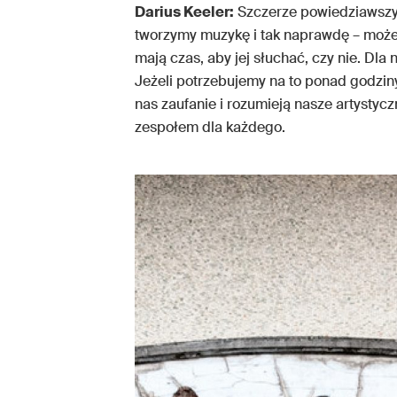
Darius Keeler:
Szczerze powiedziawszy,
tworzymy muzykę i tak naprawdę – może z
mają czas, aby jej słuchać, czy nie. Dla 
Jeżeli potrzebujemy na to ponad godziny
nas zaufanie i rozumieją nasze artystycz
zespołem dla każdego.