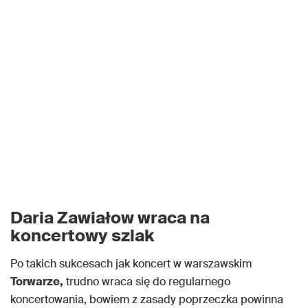
Daria Zawiałow wraca na
koncertowy szlak
Po takich sukcesach jak koncert w warszawskim
Torwarze,
trudno wraca się do regularnego
koncertowania, bowiem z zasady poprzeczka powinna