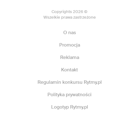
Copyrights 2026 ©
Wszelkie prawa zastrzeżone
O nas
Promocja
Reklama
Kontakt
Regulamin konkursu Rytmy.pl
Polityka prywatności
Logotyp Rytmy.pl