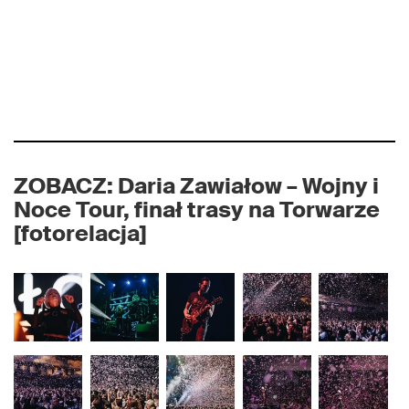
ZOBACZ: Daria Zawiałow – Wojny i
Noce Tour, finał trasy na Torwarze
[fotorelacja]