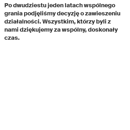
Po dwudziestu jeden latach wspólnego
grania podjęliśmy decyzję o zawieszeniu
działalności. Wszystkim, którzy byli z
nami dziękujemy za wspólny, doskonały
czas.