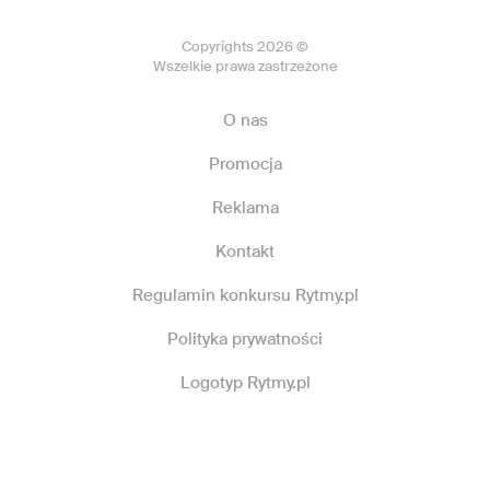
Copyrights 2026 ©
Wszelkie prawa zastrzeżone
O nas
Promocja
Reklama
Kontakt
Regulamin konkursu Rytmy.pl
Polityka prywatności
Logotyp Rytmy.pl