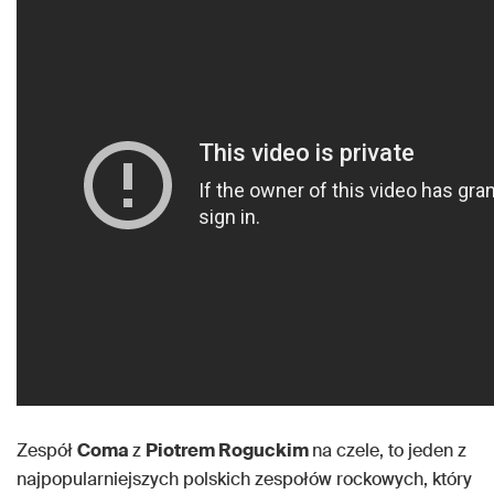
Zespół
Coma
z
Piotrem Roguckim
na czele, to jeden z
najpopularniejszych polskich zespołów rockowych, który