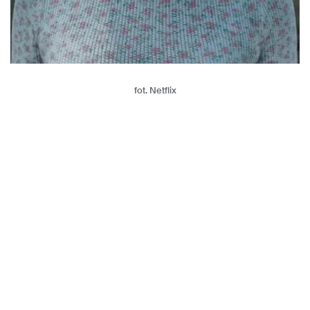
fot. Netflix