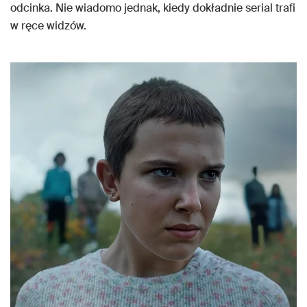
odcinka. Nie wiadomo jednak, kiedy dokładnie serial trafi
w ręce widzów.