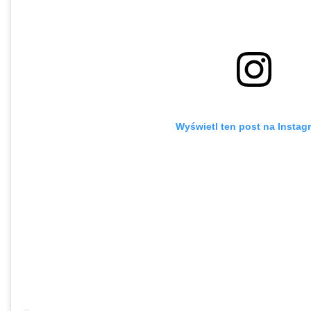
Wyświetl ten post na Instag