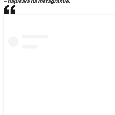
– napisała na Instagramie.