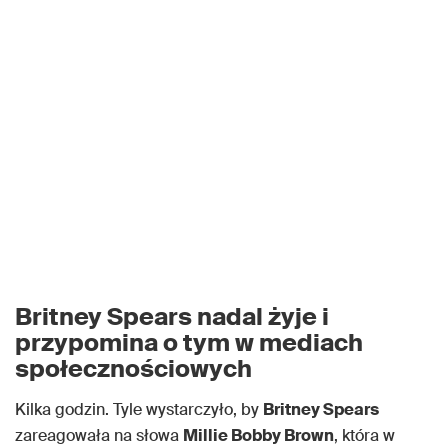
Britney Spears nadal żyje i
przypomina o tym w mediach
społecznościowych
Kilka godzin. Tyle wystarczyło, by
Britney Spears
zareagowała na słowa
Millie Bobby Brown
, która w