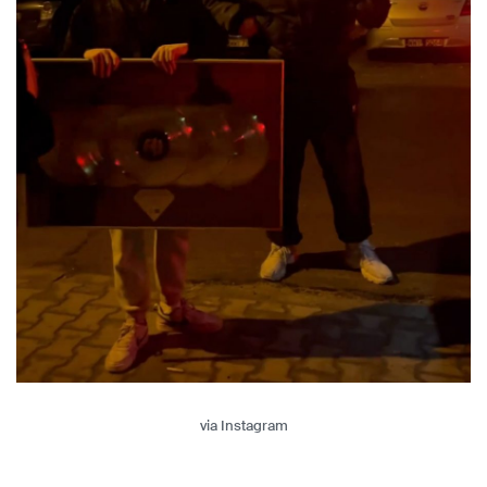
via Instagram