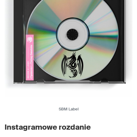
SBM Label
Instagramowe rozdanie