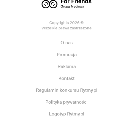
Copyrights 2026 ©
Wszelkie prawa zastrzeżone
O nas
Promocja
Reklama
Kontakt
Regulamin konkursu Rytmy.pl
Polityka prywatności
Logotyp Rytmy.pl