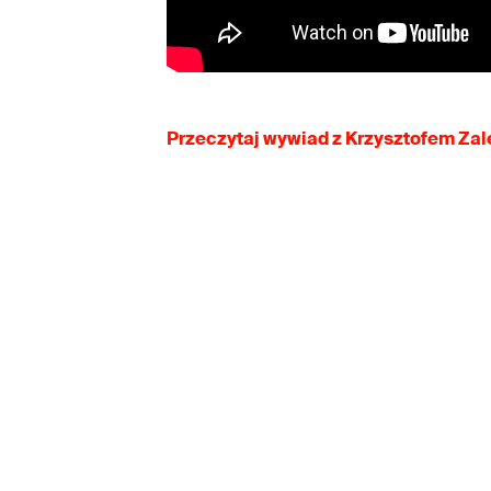
Przeczytaj wywiad z Krzysztofem Za