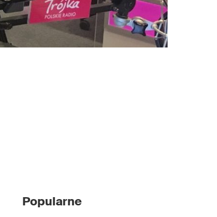
Popularne