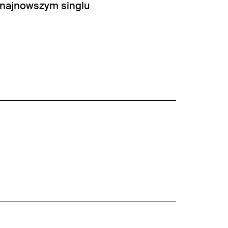
 najnowszym singlu