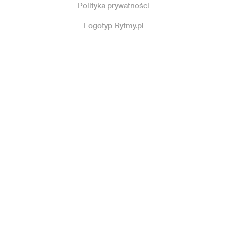
Polityka prywatności
Logotyp Rytmy.pl