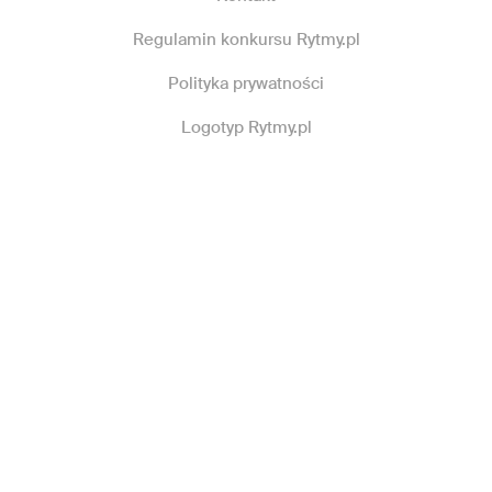
Regulamin konkursu Rytmy.pl
Polityka prywatności
Logotyp Rytmy.pl