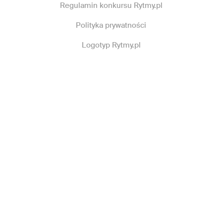
Regulamin konkursu Rytmy.pl
Polityka prywatności
Logotyp Rytmy.pl