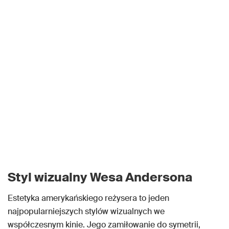
Styl wizualny Wesa Andersona
Estetyka amerykańskiego reżysera to jeden
najpopularniejszych stylów wizualnych we
współczesnym kinie. Jego zamiłowanie do symetrii,